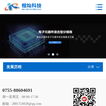
发展历程
分类
0755-88604691
周一至周五 : 08:00-17:30
邮箱 : 2881724928@qq.com