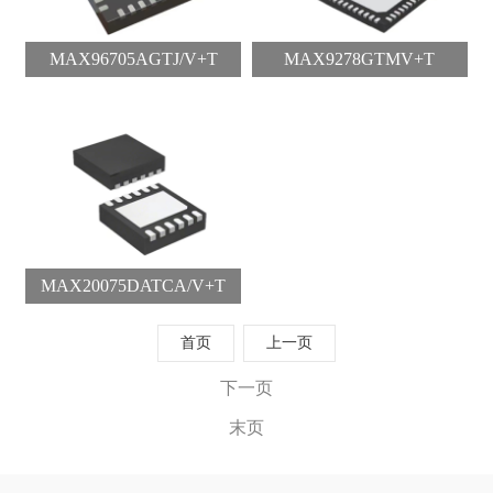
MAX96705AGTJ/V+T
MAX9278GTMV+T
MAX20075DATCA/V+T
首页
上一页
下一页
末页