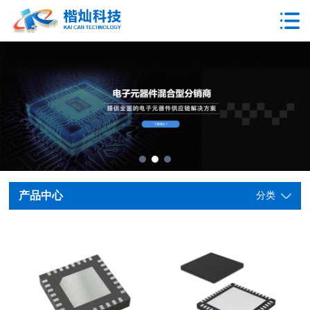
产品中心
分类