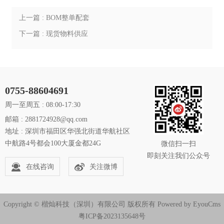
上一篇 : BOM整单配套
下一篇 : 现货物料供应
0755-88604691
周一至周五 : 08:00-17:30
邮箱 : 2881724928@qq.com
地址 : 深圳市福田区华强北街道华航社区
中航路4号都会100大厦金都24G
微信扫一扫
即刻关注我们公众号
在线咨询
关注微博
Copyright © 楷灿科技（深圳）有限公司 版权所有
Powered by EyouCms
粤ICP备2023135648号