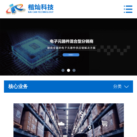
核心业务
分类