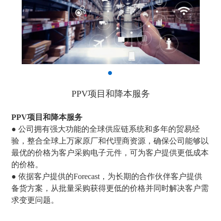
PPV项目和降本服务
PPV项目和降本服务
● 公司拥有强大功能的全球供应链系统和多年的贸易经
验，整合全球上万家原厂和代理商资源，确保公司能够以
最优的价格为客户采购电子元件，可为客户提供更低成本
的价格。
● 依据客户提供的Forecast，为长期的合作伙伴客户提供
备货方案，从批量采购获得更低的价格并同时解决客户需
求变更问题。