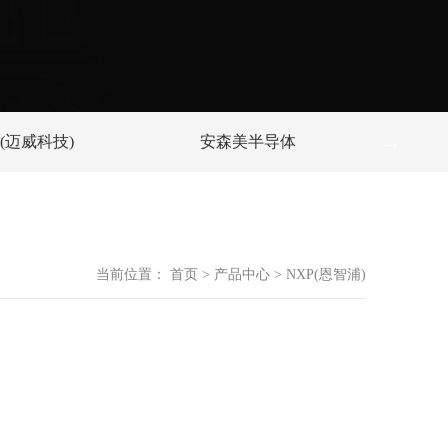
ll(迈威科技)
安森美半导体
当前位置：
首页
>
产品中心
>
NXP(恩智浦)