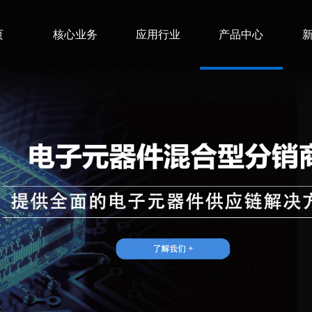
页
核心业务
应用行业
产品中心