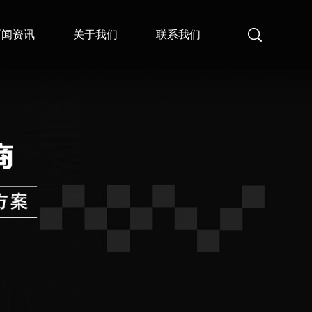
新闻资讯
关于我们
联系我们